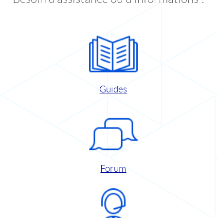
Guides
Forum